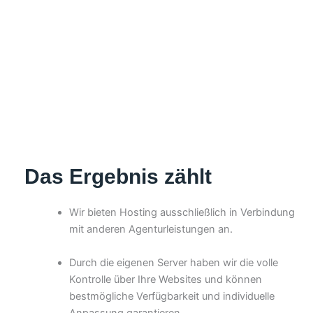
Es geht um IHREN
Erfolg - nicht um
uns!
Das Ergebnis zählt
Wir bieten Hosting ausschließlich in Verbindung
mit anderen Agenturleistungen an.
Durch die eigenen Server haben wir die volle
Kontrolle über Ihre Websites und können
bestmögliche Verfügbarkeit und individuelle