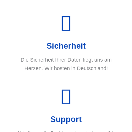
Sicherheit
Die Sicherheit Ihrer Daten liegt uns am
Herzen. Wir hosten in Deutschland!
Support