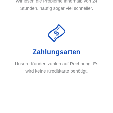
Wir lösen die Probleme innerhalb von 24
Stunden, häufig sogar viel schneller.
Zahlungsarten
Unsere Kunden zahlen auf Rechnung. Es
wird keine Kreditkarte benötigt.